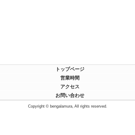
トップページ
営業時間
アクセス
お問い合わせ
Copyright © bengalamura, All rights reserved.