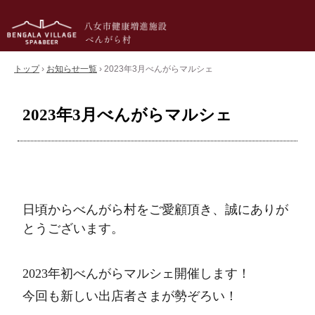
トップ
›
お知らせ一覧
›
2023年3月べんがらマルシェ
2023年3月べんがらマルシェ
日頃からべんがら村をご愛顧頂き、誠にありが
とうございます。
2023年初べんがらマルシェ開催します！
今回も新しい出店者さまが勢ぞろい！