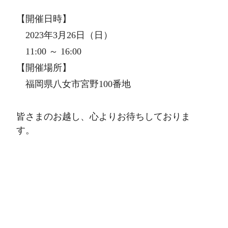
【開催日時】
2023年3月26日（日）
11:00 ～ 16:00
【開催場所】
福岡県八女市宮野100番地
皆さまのお越し、心よりお待ちしておりま
す。