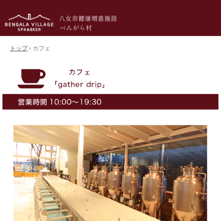
トップ
›
カフェ